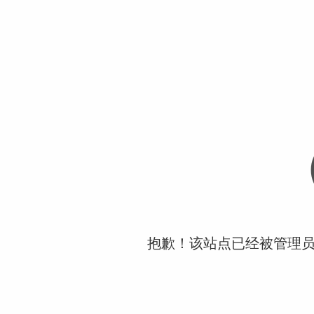
抱歉！该站点已经被管理