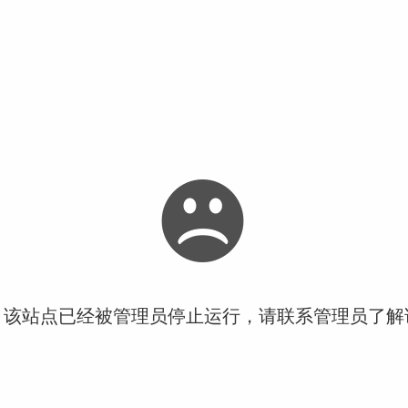
！该站点已经被管理员停止运行，请联系管理员了解