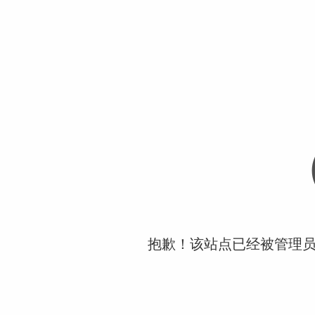
抱歉！该站点已经被管理