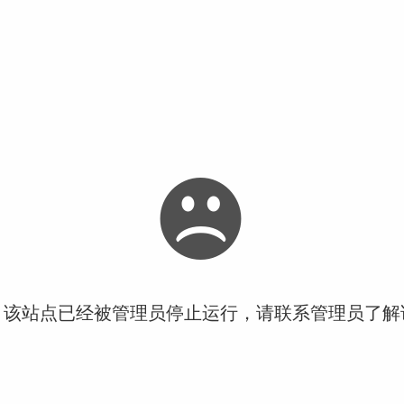
！该站点已经被管理员停止运行，请联系管理员了解