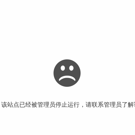
！该站点已经被管理员停止运行，请联系管理员了解