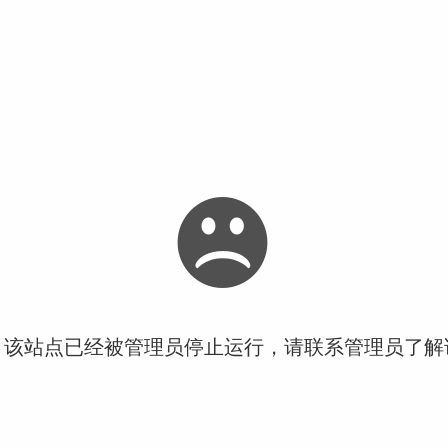
！该站点已经被管理员停止运行，请联系管理员了解