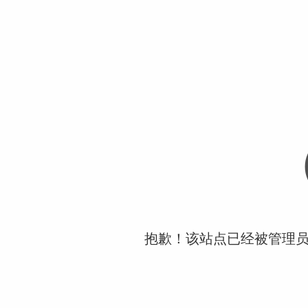
抱歉！该站点已经被管理