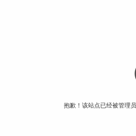
抱歉！该站点已经被管理