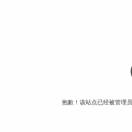
抱歉！该站点已经被管理